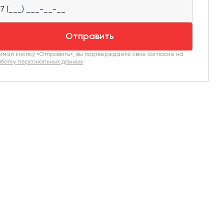
Отправить
мая кнопку «Отправить», вы подтверждаете свое согласие на
ботку персональных данных