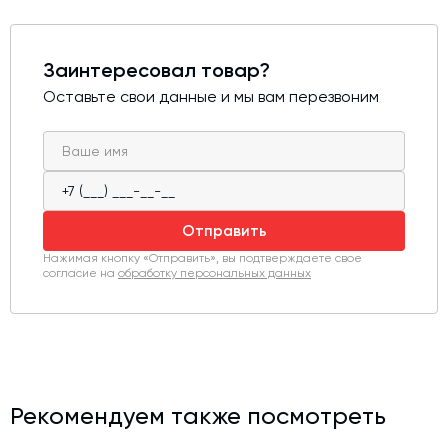
Заинтересовал товар?
Оставьте свои данные и мы вам перезвоним
Отправить
Нажимая кнопку «Отправить», вы подтверждаете свое
согласие на
обработку персональных данных
Рекомендуем также посмотреть