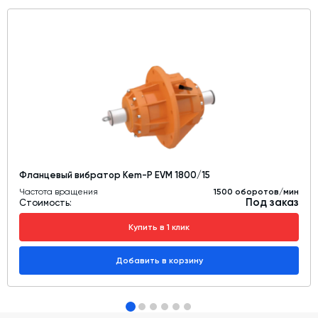
Фланцевый вибратор Kem-P EVM 1800/15
Частота вращения
1500 оборотов/мин
Под заказ
Стоимость:
Купить в 1 клик
Добавить в корзину