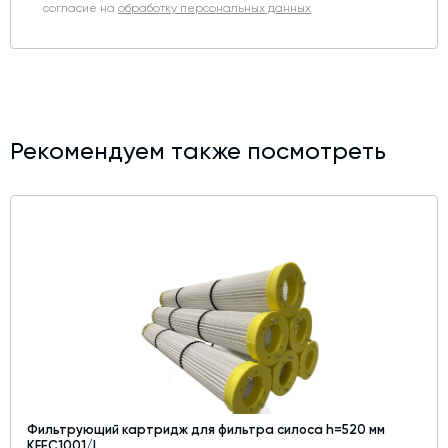
согласие на
обработку персональных данных
Рекомендуем также посмотреть
Фильтрующий картридж для фильтра силоса h=520 мм
KFEC1001/L