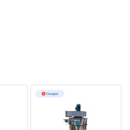
Скидка