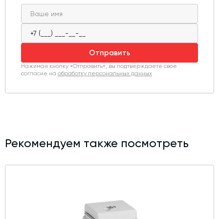
Отправить
Нажимая кнопку «Отправить», вы подтверждаете свое
согласие на
обработку персональных данных
Рекомендуем также посмотреть