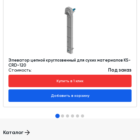
Элеватор цепной круглозвенный для сухих материалов KS-
CRD-120
Под заказ
Стоимость:
Купить в 1 клик
Добавить в корзину
Каталог