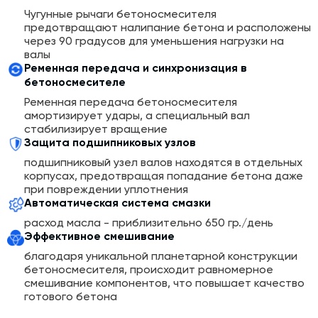
Чугунные рычаги бетоносмесителя
предотвращают налипание бетона и расположены
через 90 градусов для уменьшения нагрузки на
валы
Ременная передача и синхронизация в
бетоносмесителе
Ременная передача бетоносмесителя
амортизирует удары, а специальный вал
стабилизирует вращение
Защита подшипниковых узлов
подшипниковый узел валов находятся в отдельных
корпусах, предотвращая попадание бетона даже
при повреждении уплотнения
Автоматическая система смазки
расход масла - приблизительно 650 гр./день
Эффективное смешивание
благодаря уникальной планетарной конструкции
бетоносмесителя, происходит равномерное
смешивание компонентов, что повышает качество
готового бетона