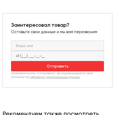
Заинтересовал товар?
Оставьте свои данные и мы вам перезвоним
Отправить
Нажимая кнопку «Отправить», вы подтверждаете свое
согласие на
обработку персональных данных
Рекомендуем также посмотреть