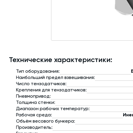
Технические характеристики:
Тип оборудования:
Наибольший предел взвешивания:
Число тензодатчиков:
Крепления для тензодатчиков:
Пневмопривод:
Толщина стенки:
Диапазон рабочих температур:
Рабочая среда:
Ине
Объём весового бункера:
Производитель: