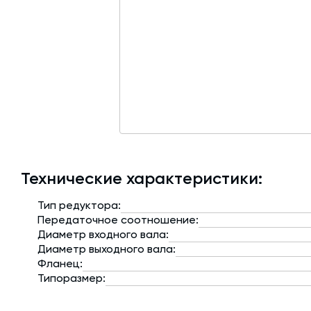
Технические характеристики:
Тип редуктора:
Передаточное соотношение:
Диаметр входного вала:
Диаметр выходного вала:
Фланец:
Типоразмер: