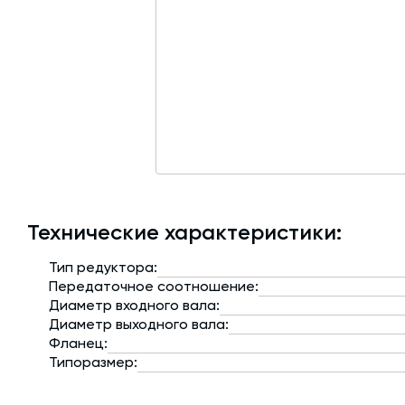
Технические характеристики:
Тип редуктора:
Передаточное соотношение:
Диаметр входного вала:
Диаметр выходного вала:
Фланец:
Типоразмер: