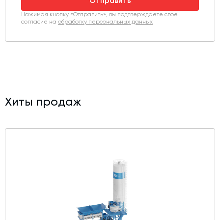
Отправить
Нажимая кнопку «Отправить», вы подтверждаете свое
согласие на
обработку персональных данных
Хиты продаж