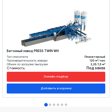
Бетонный завод PRESS TWIN WH
Тип смесителя
Планетарный
Производительность завода
120 м³/час
Объем по загрузке/выгрузке
2,25/1,5 м³
Под заказ
Стоимость:
Онлайн-подбор
Добавить в корзину