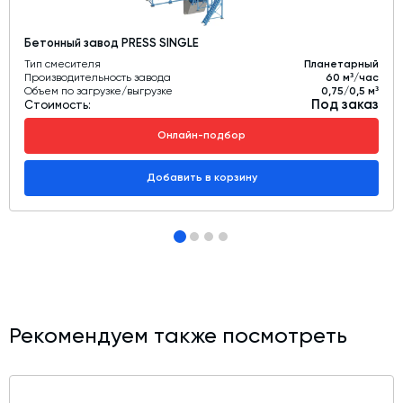
Бетонный завод PRESS SINGLE
Тип смесителя
Планетарный
Производительность завода
60 м³/час
Объем по загрузке/выгрузке
0,75/0,5 м³
Под заказ
Стоимость:
Онлайн-подбор
Добавить в корзину
Рекомендуем также посмотреть