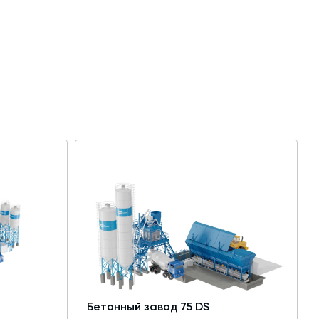
Бетонный завод 75 DS