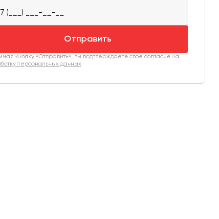
Отправить
мая кнопку «Отправить», вы подтверждаете свое согласие на
ботку персональных данных