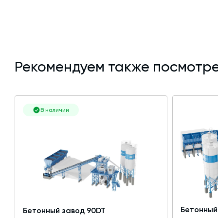
Рекомендуем также посмотре
В наличии
Бетонный
Бетонный завод 90DT