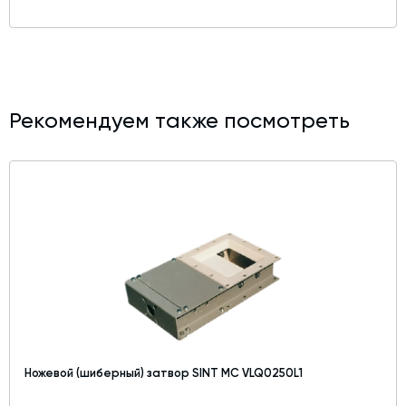
Рекомендуем также посмотреть
Ножевой (шиберный) затвор SINT MC VLQ0250L1