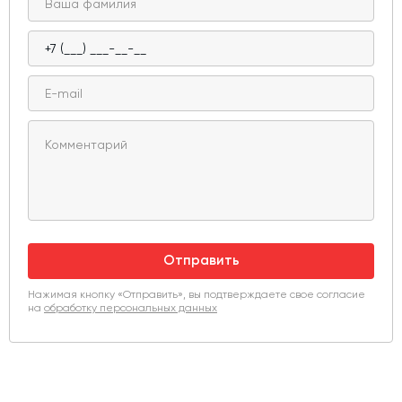
Отправить
Нажимая кнопку «Отправить», вы подтверждаете свое согласие
на
обработку персональных данных