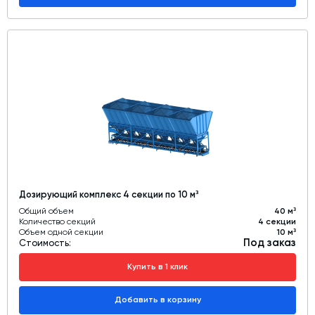
Дозирующий комплекс 4 секции по 10 м³
Общий объем
40 м³
Количество секций
4 секции
Объем одной секции
10 м³
Под заказ
Стоимость:
Купить в 1 клик
Добавить в корзину