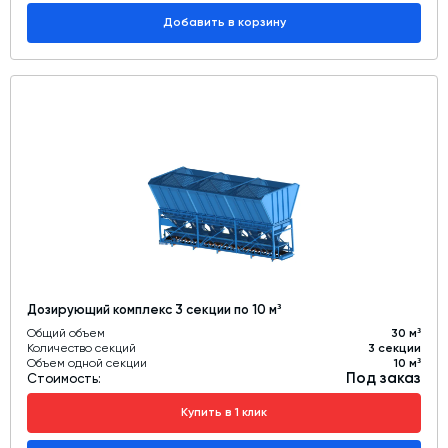
Добавить в корзину
Дозирующий комплекс 3 секции по 10 м³
Общий объем
30 м³
Количество секций
3 секции
Объем одной секции
10 м³
Под заказ
Стоимость:
Купить в 1 клик