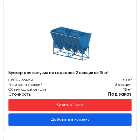
Бункер для сыпучих материалов 2 секции по 15 м³
Общий объем
30 м³
Количество секций
2 секции
Объем одной секции
15 м³
Под заказ
Стоимость:
Купить в 1 клик
Добавить в корзину