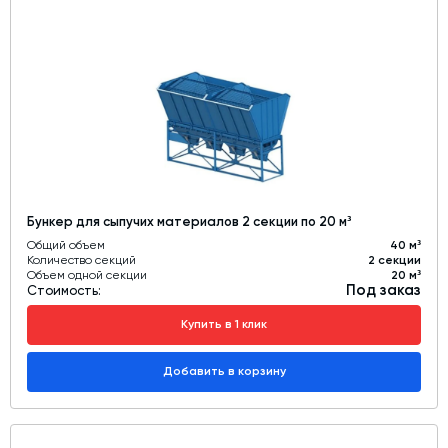
Бункер для сыпучих материалов 2 секции по 20 м³
Общий объем
40 м³
Количество секций
2 секции
Объем одной секции
20 м³
Под заказ
Стоимость:
Купить в 1 клик
Добавить в корзину