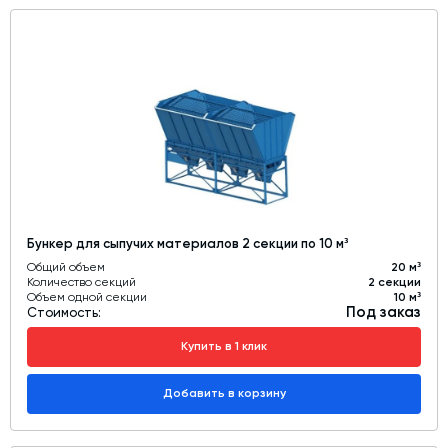
Бункер для сыпучих материалов 2 секции по 10 м³
Общий объем
20 м³
Количество секций
2 секции
Объем одной секции
10 м³
Под заказ
Стоимость:
Купить в 1 клик
Добавить в корзину