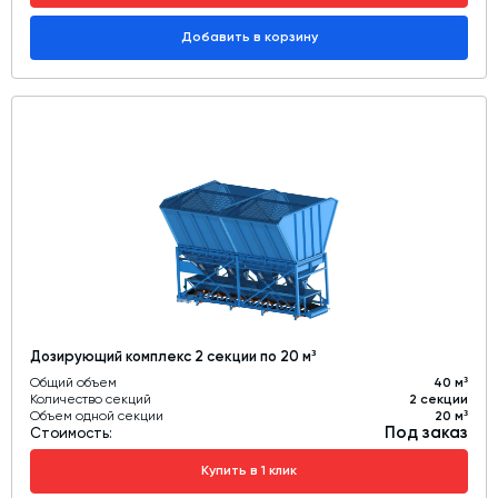
Добавить в корзину
Дозирующий комплекс 2 секции по 20 м³
Общий объем
40 м³
Количество секций
2 секции
Объем одной секции
20 м³
Под заказ
Стоимость:
Купить в 1 клик