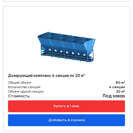
Дозирующий комплекс 4 секции по 20 м³
Общий объем
80 м³
Количество секций
4 секции
Объем одной секции
20 м³
Под заказ
Стоимость:
Купить в 1 клик
Добавить в корзину