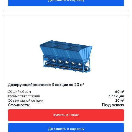
Добавить в корзину
Дозирующий комплекс 3 секции по 20 м³
Общий объем
60 м³
Количество секций
3 секции
Объем одной секции
20 м³
Под заказ
Стоимость:
Купить в 1 клик
Добавить в корзину