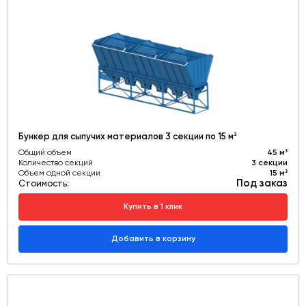
Бункер для сыпучих материалов 3 секции по 15 м³
Общий объем
45 м³
Количество секций
3 секции
Объем одной секции
15 м³
Под заказ
Стоимость:
Купить в 1 клик
Добавить в корзину