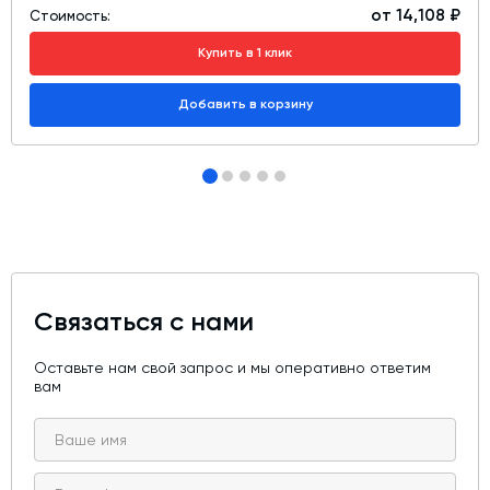
от 14,108 ₽
Стоимость:
Купить в 1 клик
Добавить в корзину
Связаться с нами
Оставьте нам свой запрос и мы оперативно ответим
вам