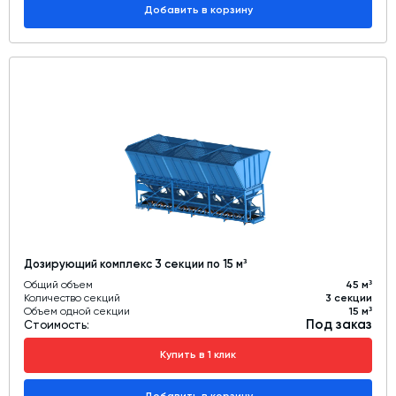
Добавить в корзину
Дозирующий комплекс 3 секции по 15 м³
Общий объем
45 м³
Количество секций
3 секции
Объем одной секции
15 м³
Под заказ
Стоимость:
Купить в 1 клик