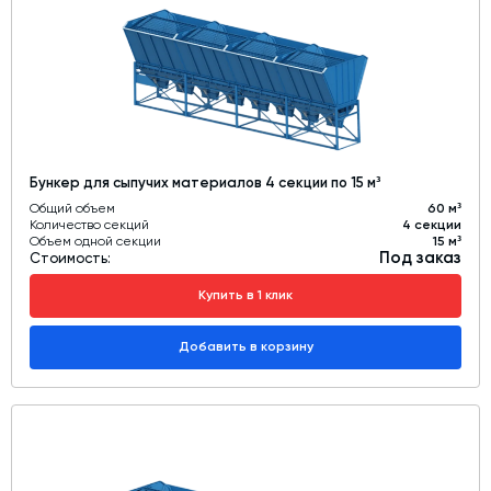
Бункер для сыпучих материалов 4 секции по 15 м³
Общий объем
60 м³
Количество секций
4 секции
Объем одной секции
15 м³
Под заказ
Стоимость:
Купить в 1 клик
Добавить в корзину