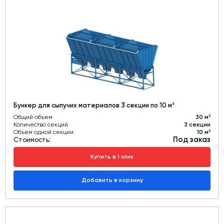
Бункер для сыпучих материалов 3 секции по 10 м³
Общий объем
30 м³
Количество секций
3 секции
Объем одной секции
10 м³
Под заказ
Стоимость:
Купить в 1 клик
Добавить в корзину