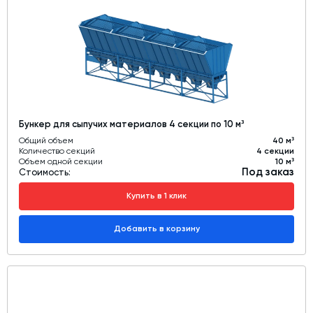
Бункер для сыпучих материалов 4 секции по 10 м³
Общий объем
40 м³
Количество секций
4 секции
Объем одной секции
10 м³
Под заказ
Стоимость:
Купить в 1 клик
Добавить в корзину