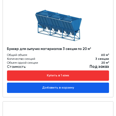
Бункер для сыпучих материалов 3 секции по 20 м³
Общий объем
60 м³
Количество секций
3 секции
Объем одной секции
20 м³
Под заказ
Стоимость:
Купить в 1 клик
Добавить в корзину