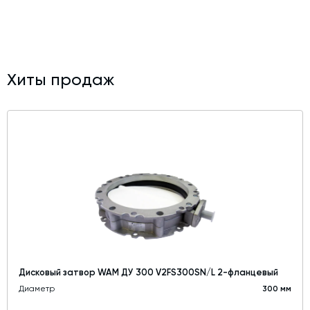
Хиты продаж
Дисковый затвор WAM ДУ 300 V2FS300SN/L 2-фланцевый
Диаметр
300 мм