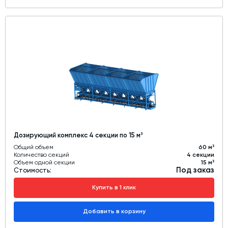
Дозирующий комплекс 4 секции по 15 м³
Общий объем
60 м³
Количество секций
4 секции
Объем одной секции
15 м³
Под заказ
Стоимость:
Купить в 1 клик
Добавить в корзину