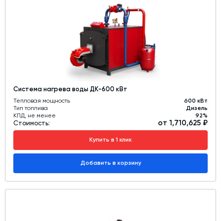
Система нагрева воды ДК-600 кВт
Тепловая мощность
600 кВт
Тип топлива
Дизель
КПД, не менее
92%
от 1,710,625 ₽
Стоимость:
Купить в 1 клик
Добавить в корзину