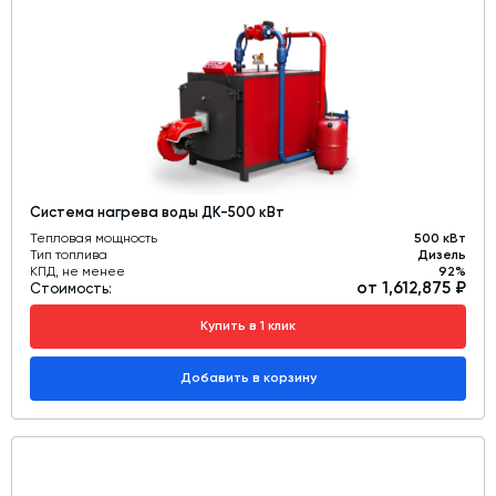
Система нагрева воды ДК-500 кВт
Тепловая мощность
500 кВт
Тип топлива
Дизель
КПД, не менее
92%
от 1,612,875 ₽
Стоимость:
Купить в 1 клик
Добавить в корзину