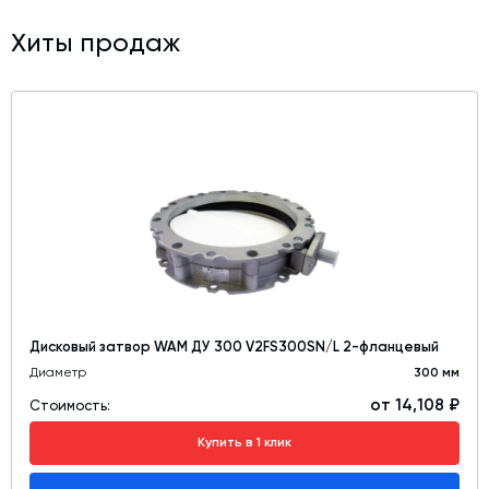
Хиты продаж
Дисковый затвор WAM ДУ 300 V2FS300SN/L 2-фланцевый
Диаметр
300 мм
от 14,108 ₽
Стоимость:
Купить в 1 клик