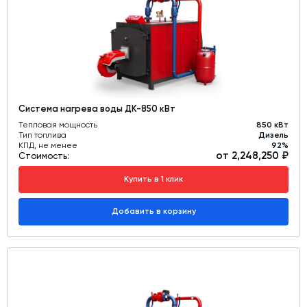
Система нагрева воды ДК-850 кВт
Тепловая мощность
850 кВт
Тип топлива
Дизель
КПД, не менее
92%
от 2,248,250 ₽
Стоимость:
Купить в 1 клик
Добавить в корзину