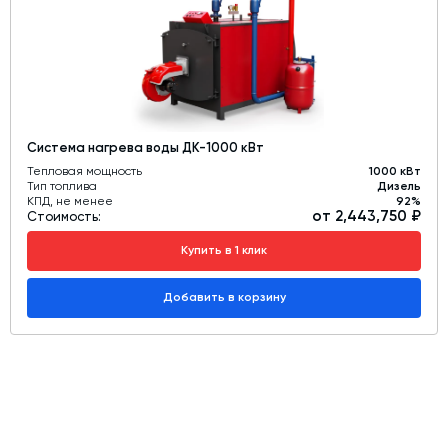
Система нагрева воды ДК-1000 кВт
Тепловая мощность
1000 кВт
Тип топлива
Дизель
КПД, не менее
92%
от 2,443,750 ₽
Стоимость:
Купить в 1 клик
Добавить в корзину