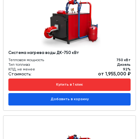
Система нагрева воды ДК-750 кВт
Тепловая мощность
750 кВт
Тип топлива
Дизель
КПД, не менее
92%
от 1,955,000 ₽
Стоимость:
Купить в 1 клик
Добавить в корзину