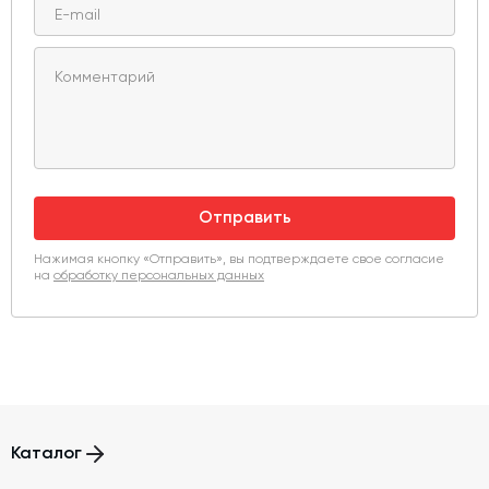
Отправить
Нажимая кнопку «Отправить», вы подтверждаете свое согласие
на
обработку персональных данных
Каталог