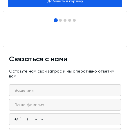
Добавить в корзину
Связаться с нами
Оставьте нам свой запрос и мы оперативно ответим
вам