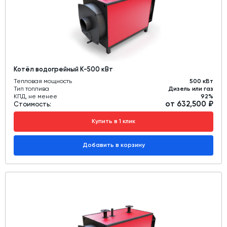
Котёл водогрейный К-500 кВт
Тепловая мощность
500 кВт
Тип топлива
Дизель или газ
КПД, не менее
92%
от 632,500 ₽
Стоимость:
Купить в 1 клик
Добавить в корзину