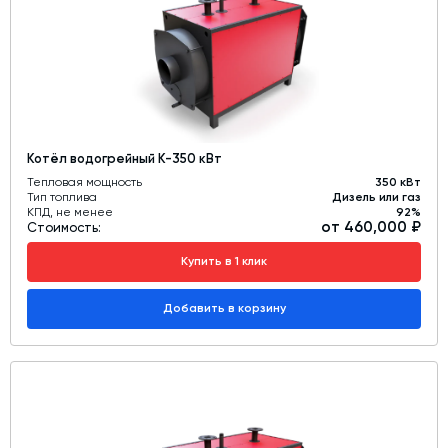
Котёл водогрейный К-350 кВт
Тепловая мощность
350 кВт
Тип топлива
Дизель или газ
КПД, не менее
92%
от 460,000 ₽
Стоимость:
Купить в 1 клик
Добавить в корзину