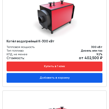
Котёл водогрейный К-300 кВт
Тепловая мощность
300 кВт
Тип топлива
Дизель или газ
КПД, не менее
92%
от 402,500 ₽
Стоимость:
Купить в 1 клик
Добавить в корзину