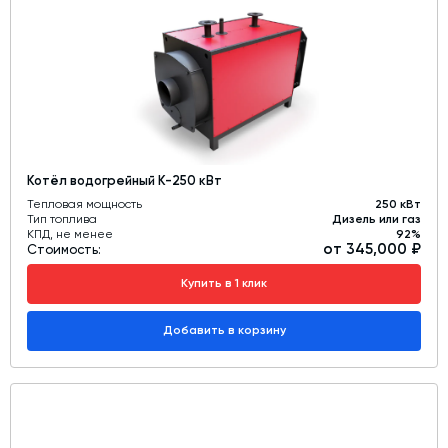
Котёл водогрейный К-250 кВт
Тепловая мощность
250 кВт
Тип топлива
Дизель или газ
КПД, не менее
92%
от 345,000 ₽
Стоимость:
Купить в 1 клик
Добавить в корзину