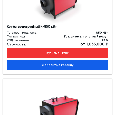
Котёл водогрейный К-850 кВт
Тепловая мощность
850 кВт
Тип топлива
Газ. дизель, топочный мазут
КПД, не менее
92%
от 1,035,000 ₽
Стоимость:
Купить в 1 клик
Добавить в корзину