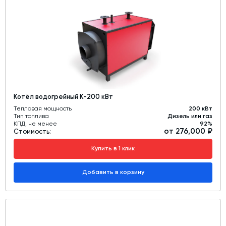
Котёл водогрейный К-200 кВт
Тепловая мощность
200 кВт
Тип топлива
Дизель или газ
КПД, не менее
92%
от 276,000 ₽
Стоимость:
Купить в 1 клик
Добавить в корзину