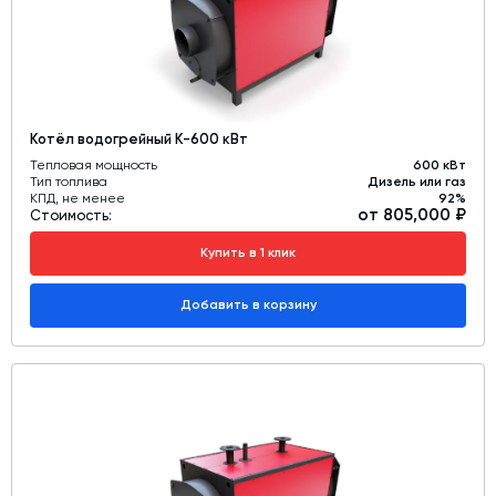
Котёл водогрейный К-600 кВт
Тепловая мощность
600 кВт
Тип топлива
Дизель или газ
КПД, не менее
92%
от 805,000 ₽
Стоимость:
Купить в 1 клик
Добавить в корзину