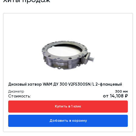
Дисковый затвор WAM ДУ 300 V2FS300SN/L 2-фланцевый
Диаметр
300 мм
от 14,108 ₽
Стоимость:
Купить в 1 клик
Добавить в корзину