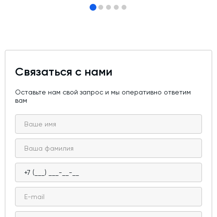
Связаться с нами
Оставьте нам свой запрос и мы оперативно ответим
вам