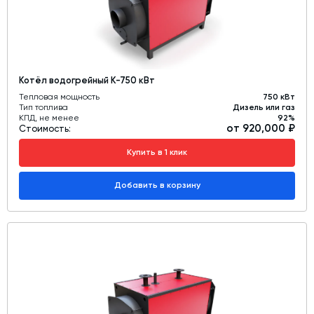
Котёл водогрейный К-750 кВт
Тепловая мощность
750 кВт
Тип топлива
Дизель или газ
КПД, не менее
92%
от 920,000 ₽
Стоимость:
Купить в 1 клик
Добавить в корзину