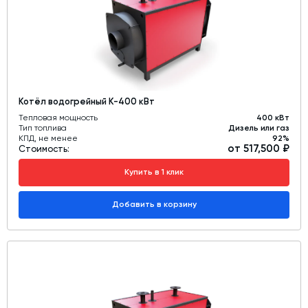
Котёл водогрейный К-400 кВт
Тепловая мощность
400 кВт
Тип топлива
Дизель или газ
КПД, не менее
92%
от 517,500 ₽
Стоимость:
Купить в 1 клик
Добавить в корзину