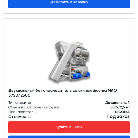
Добавить в корзину
Двухвальный бетоносмеситель со скипом Sicoma MAO
3750/2500
Тип смесителя
Двухвальный
Объем по загрузке/выгрузке
3,75/2,5 м³
Производитель
SICOMA
Под заказ
Стоимость:
Купить в 1 клик