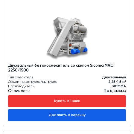
Двухвальный бетоносмеситель со скипом Sicoma MAO
2250/1500
Тип смесителя
Двухвальный
Объем по загрузке/выгрузке
2,25/1,5 м³
Производитель
SICOMA
Под заказ
Стоимость:
Купить в 1 клик
Добавить в корзину