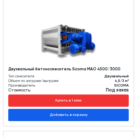
Двухвальный бетоносмеситель Sicoma MAO 4500/3000
Тип смесителя
Двухвальный
Объем по загрузке/выгрузке
4,5/3 м³
Производитель
SICOMA
Под заказ
Стоимость:
Купить в 1 клик
Добавить в корзину