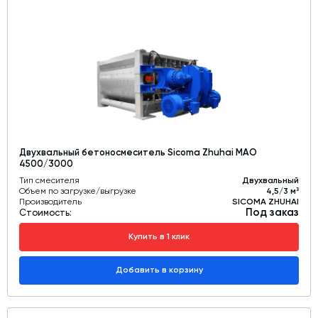
Двухвальный бетоносмеситель Sicoma Zhuhai MAO
4500/3000
Тип смесителя
Двухвальный
Объем по загрузке/выгрузке
4,5/3 м³
Производитель
SICOMA ZHUHAI
Под заказ
Стоимость:
Купить в 1 клик
Добавить в корзину