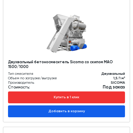
Двухвальный бетоносмеситель Sicoma со скипом MAO
1500/1000
Тип смесителя
Двухвальный
Объем по загрузке/выгрузке
1,5/1 м³
Производитель
SICOMA
Под заказ
Стоимость:
Купить в 1 клик
Добавить в корзину