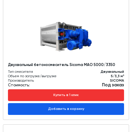
Двухвальный бетоносмеситель Sicoma MAO 5000/3350
Тип смесителя
Двухвальный
Объем по загрузке/выгрузке
5/3,3 м³
Производитель
SICOMA
Под заказ
Стоимость:
Купить в 1 клик
Добавить в корзину