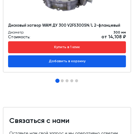
Дисковый затвор WAM ДУ 300 V2FS300SN/L 2-фланцевый
Диаметр
300 мм
от 14,108 ₽
Стоимость:
Купить в 1 клик
Добавить в корзину
Связаться с нами
Оставьте нам свой запрос и мы оперативно ответим