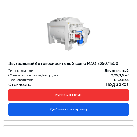
Двухвальный бетоносмеситель Sicoma MAO 2250/1500
Тип смесителя
Двухвальный
Объем по загрузке/выгрузке
2,25/1,5 м³
Производитель
SICOMA
Под заказ
Стоимость:
Купить в 1 клик
Добавить в корзину