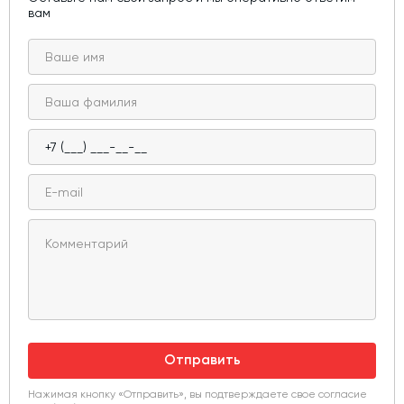
вам
Отправить
Нажимая кнопку «Отправить», вы подтверждаете свое согласие