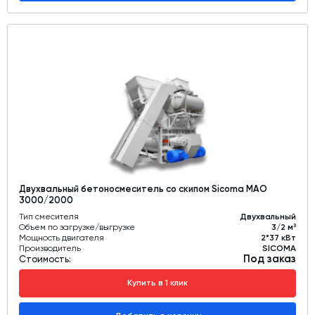
Двухвальный бетоносмеситель со скипом Sicoma MAO
3000/2000
Тип смесителя
Двухвальный
Объем по загрузке/выгрузке
3/2 м³
Мощность двигателя
2*37 кВт
Производитель
SICOMA
Под заказ
Стоимость:
Купить в 1 клик