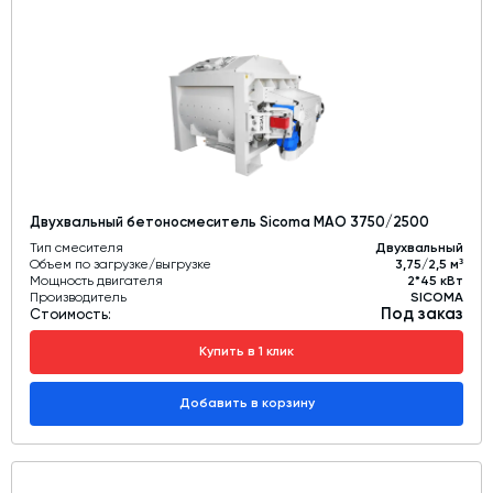
Двухвальный бетоносмеситель Sicoma MAO 3750/2500
Тип смесителя
Двухвальный
Объем по загрузке/выгрузке
3,75/2,5 м³
Мощность двигателя
2*45 кВт
Производитель
SICOMA
Под заказ
Стоимость:
Купить в 1 клик
Добавить в корзину