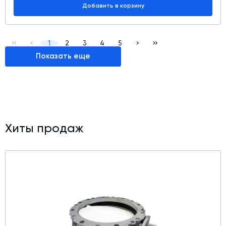
Добавить в корзину
1
2
3
4
5
Показать еще
Хиты продаж