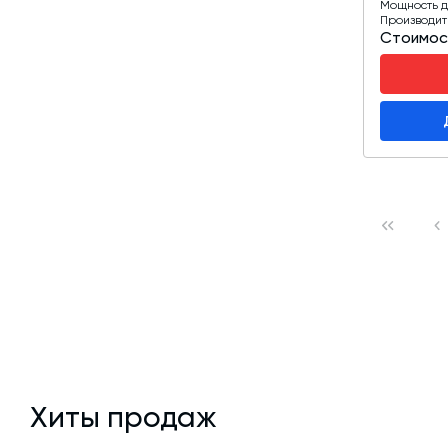
Мощность д
Производит
Стоимос
Хиты продаж