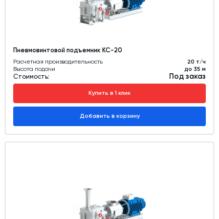
Пневмовинтовой подъемник КС-20
Расчетная производительность
20 т/ч
Высота подачи
до 35 м
Под заказ
Стоимость:
Купить в 1 клик
Добавить в корзину