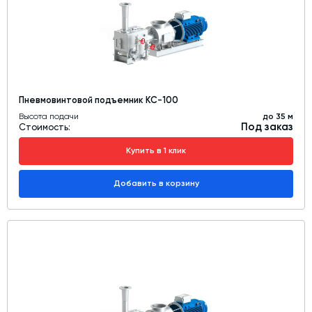
Пневмовинтовой подъемник КС-100
Высота подачи
до 35 м
Под заказ
Стоимость:
Купить в 1 клик
Добавить в корзину