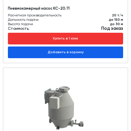
Пневмокамерный насос КС-20/П
Расчетная производительность
20 т/ч
Дальность подачи
до 150 м
Высота подачи
до 30 м
Под заказ
Стоимость:
Купить в 1 клик
Добавить в корзину