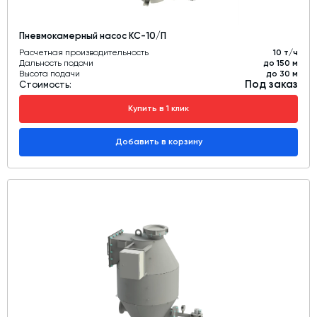
Пневмокамерный насос КС-10/П
Расчетная производительность
10 т/ч
Дальность подачи
до 150 м
Высота подачи
до 30 м
Под заказ
Стоимость:
Купить в 1 клик
Добавить в корзину