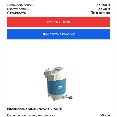
Дальность подачи
до 250 м
Высота подачи
до 30 м
Под заказ
Стоимость:
Купить в 1 клик
Добавить в корзину
Пневмокамерный насос КС-60/П
Расчетная производительность
60 т/ч