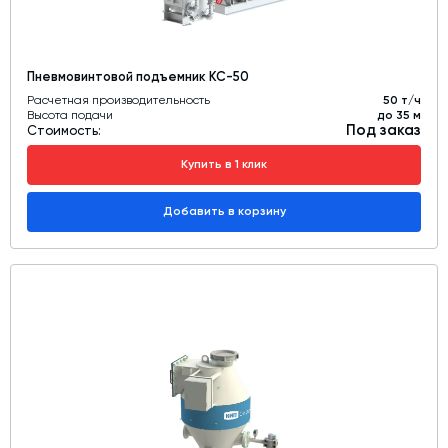
Пневмовинтовой подъемник КС-50
Расчетная производительность
50 т/ч
Высота подачи
до 35 м
Под заказ
Стоимость:
Купить в 1 клик
Добавить в корзину