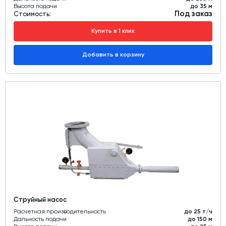
Высота подачи
до 35 м
Под заказ
Стоимость:
Купить в 1 клик
Добавить в корзину
Струйный насос
Расчетная производительность
до 25 т/ч
Дальность подачи
до 150 м