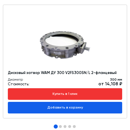
Дисковый затвор WAM ДУ 300 V2FS300SN/L 2-фланцевый
Диаметр
300 мм
от 14,108 ₽
Стоимость:
Купить в 1 клик
Добавить в корзину