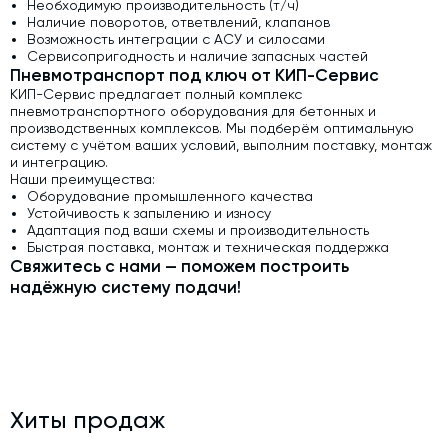
Необходимую производительность (т/ч)
Наличие поворотов, ответвлений, клапанов
Возможность интеграции с АСУ и силосами
Сервисопригодность и наличие запасных частей
Пневмотранспорт под ключ от КИП-Сервис
КИП-Сервис предлагает полный комплекс
пневмотранспортного оборудования для бетонных и
производственных комплексов. Мы подберём оптимальную
систему с учётом ваших условий, выполним поставку, монтаж
и интеграцию.
Наши преимущества:
Оборудование промышленного качества
Устойчивость к запылению и износу
Адаптация под ваши схемы и производительность
Быстрая поставка, монтаж и техническая поддержка
Свяжитесь с нами — поможем построить
надёжную систему подачи!
Хиты продаж