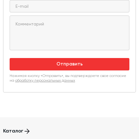
Отправить
Нажимая кнопку «Отправить», вы подтверждаете свое согласие
на
обработку персональных данных
Каталог