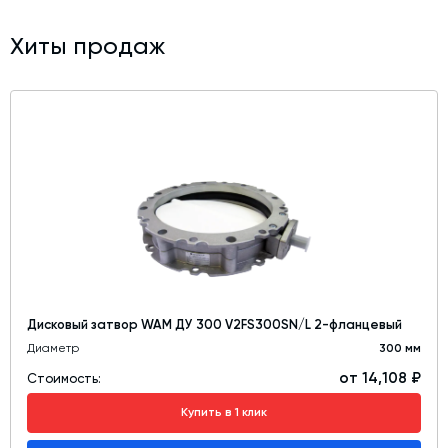
Хиты продаж
Дисковый затвор WAM ДУ 300 V2FS300SN/L 2-фланцевый
Диаметр
300 мм
от 14,108 ₽
Стоимость:
Купить в 1 клик