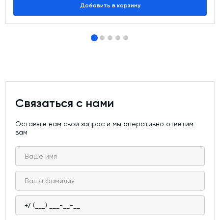
Добавить в корзину
Связаться с нами
Оставьте нам свой запрос и мы оперативно ответим
вам