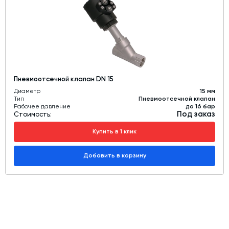
Пневмоотсечной клапан DN 15
Диаметр
15 мм
Тип
Пневмоотсечной клапан
Рабочее давление
до 16 бар
Под заказ
Стоимость:
Купить в 1 клик
Добавить в корзину