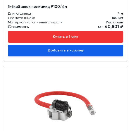
Гибкий шнек полиамид Р100/4м
Длина шнека
4 м
Диаметр шнека
100 мм
Материал исполнения спирали
Угл. сталь
от 40,801 ₽
Стоимость:
Купить в 1 клик
Добавить в корзину