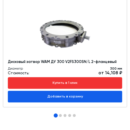
Дисковый затвор WAM ДУ 300 V2FS300SN/L 2-фланцевый
Диаметр
300 мм
от 14,108 ₽
Стоимость:
Купить в 1 клик
Добавить в корзину