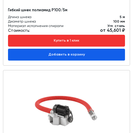
Гибкий шнек полиамид Р100/5м
Длина шнека
5 м
Диаметр шнека
100 мм
Материал исполнения спирали
Угл. сталь
от 45,601 ₽
Стоимость:
Купить в 1 клик
Добавить в корзину