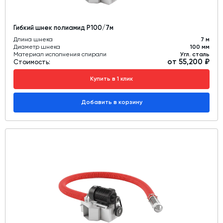
Гибкий шнек полиамид Р100/7м
Длина шнека
7 м
Диаметр шнека
100 мм
Материал исполнения спирали
Угл. сталь
от 55,200 ₽
Стоимость:
Купить в 1 клик
Добавить в корзину