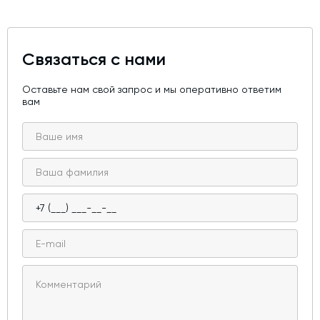
Связаться с нами
Оставьте нам свой запрос и мы оперативно ответим
вам