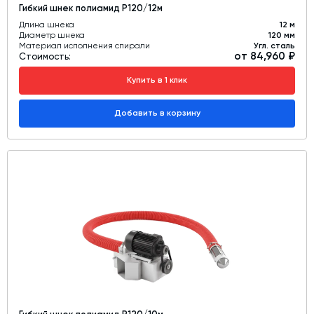
Гибкий шнек полиамид Р120/12м
Длина шнека
12 м
Диаметр шнека
120 мм
Материал исполнения спирали
Угл. сталь
от 84,960 ₽
Стоимость:
Купить в 1 клик
Добавить в корзину