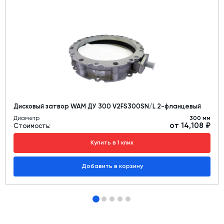
Дисковый затвор WAM ДУ 300 V2FS300SN/L 2-фланцевый
Диаметр
300 мм
от 14,108 ₽
Стоимость:
Купить в 1 клик
Добавить в корзину