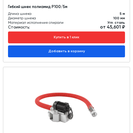
Гибкий шнек полиамид Р100/5м
Длина шнека
5 м
Диаметр шнека
100 мм
Материал исполнения спирали
Угл. сталь
от 45,601 ₽
Стоимость:
Купить в 1 клик
Добавить в корзину