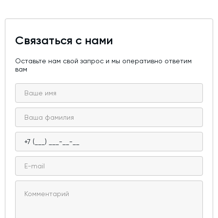
Связаться с нами
Оставьте нам свой запрос и мы оперативно ответим
вам