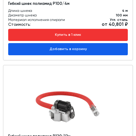
Гибкий шнек полиамид Р100/4м
Длина шнека
4 м
Диаметр шнека
100 мм
Материал исполнения спирали
Угл. сталь
от 40,801 ₽
Стоимость:
Купить в 1 клик
Добавить в корзину