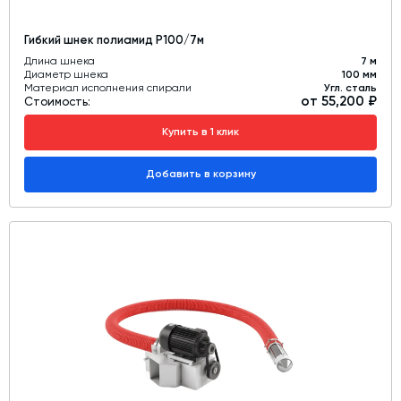
Гибкий шнек полиамид Р100/7м
Длина шнека
7 м
Диаметр шнека
100 мм
Материал исполнения спирали
Угл. сталь
от 55,200 ₽
Стоимость:
Купить в 1 клик
Добавить в корзину