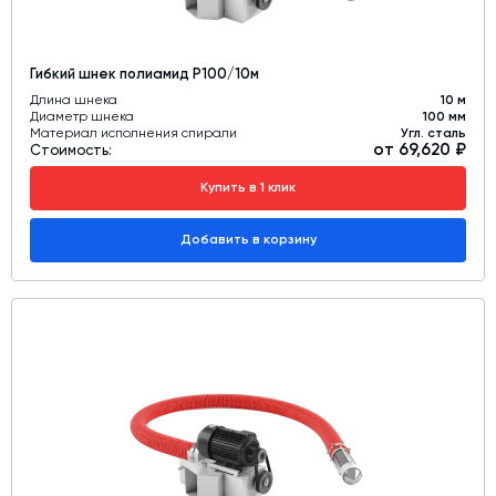
Гибкий шнек полиамид Р100/10м
Длина шнека
10 м
Диаметр шнека
100 мм
Материал исполнения спирали
Угл. сталь
от 69,620 ₽
Стоимость:
Купить в 1 клик
Добавить в корзину