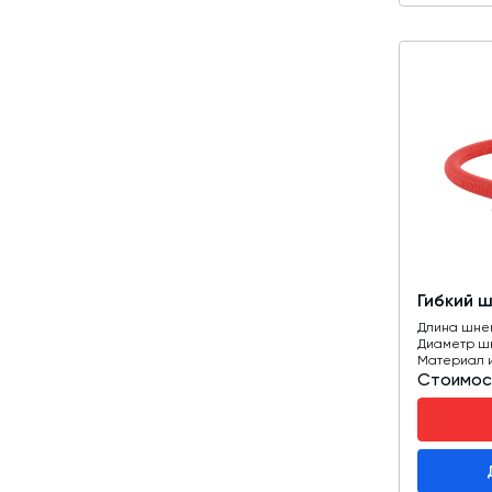
Гибкий 
Длина шне
Диаметр ш
Материал 
Стоимос