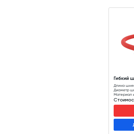
Гибкий 
Длина шне
Диаметр ш
Материал 
Стоимос