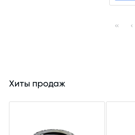
Хиты продаж