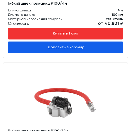
Гибкий шнек полиамид Р100/4м
Длина шнека
4 м
Диаметр шнека
100 мм
Материал исполнения спирали
Угл. сталь
от 40,801 ₽
Стоимость:
Купить в 1 клик
Добавить в корзину