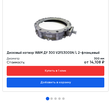
Дисковый затвор WAM ДУ 300 V2FS300SN/L 2-фланцевый
Диаметр
300 мм
от 14,108 ₽
Стоимость:
Купить в 1 клик
Добавить в корзину