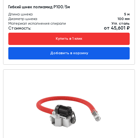
Гибкий шнек полиамид Р100/5м
Длина шнека
5 м
Диаметр шнека
100 мм
Материал исполнения спирали
Угл. сталь
от 45,601 ₽
Стоимость:
Купить в 1 клик
Добавить в корзину