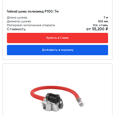
Гибкий шнек полиамид Р100/7м
Длина шнека
7 м
Диаметр шнека
100 мм
Материал исполнения спирали
Угл. сталь
от 55,200 ₽
Стоимость:
Купить в 1 клик
Добавить в корзину