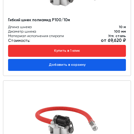
Гибкий шнек полиамид Р100/10м
Длина шнека
10 м
Диаметр шнека
100 мм
Материал исполнения спирали
Угл. сталь
от 69,620 ₽
Стоимость:
Купить в 1 клик
Добавить в корзину