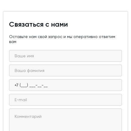
Связаться с нами
Оставьте нам свой запрос и мы оперативно ответим
вам