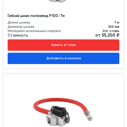
Гибкий шнек полиамид Р100/7м
Длина шнека
7 м
Диаметр шнека
100 мм
Материал исполнения спирали
Угл. сталь
от 55,200 ₽
Стоимость:
Купить в 1 клик
Добавить в корзину