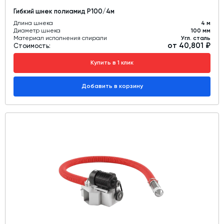
Гибкий шнек полиамид Р100/4м
Длина шнека
4 м
Диаметр шнека
100 мм
Материал исполнения спирали
Угл. сталь
от 40,801 ₽
Стоимость:
Купить в 1 клик
Добавить в корзину