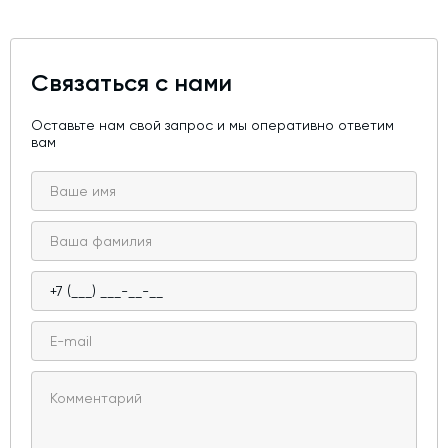
Связаться с нами
Оставьте нам свой запрос и мы оперативно ответим
вам