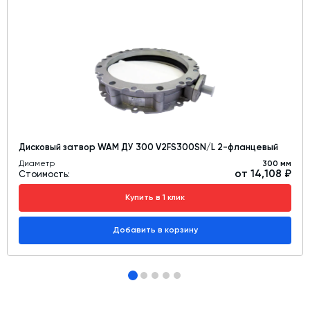
Дисковый затвор WAM ДУ 300 V2FS300SN/L 2-фланцевый
Диаметр
300 мм
от 14,108 ₽
Стоимость:
Купить в 1 клик
Добавить в корзину