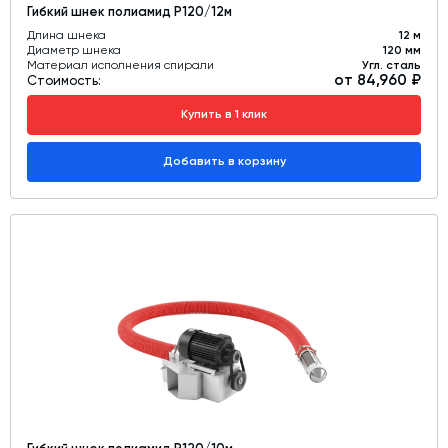
Гибкий шнек полиамид Р120/12м
Длина шнека
12 м
Диаметр шнека
120 мм
Материал исполнения спирали
Угл. сталь
от 84,960 ₽
Стоимость:
Купить в 1 клик
Добавить в корзину