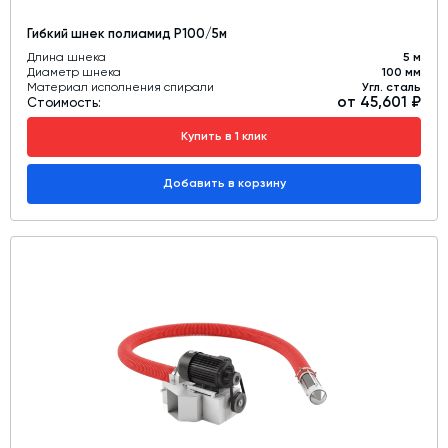
Гибкий шнек полиамид Р100/5м
Длина шнека
5 м
Диаметр шнека
100 мм
Материал исполнения спирали
Угл. сталь
от 45,601 ₽
Стоимость:
Купить в 1 клик
Добавить в корзину