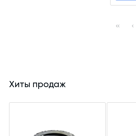
Хиты продаж