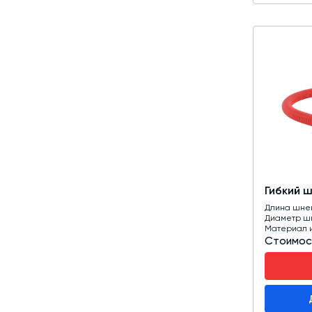
Гибкий 
Длина шне
Диаметр ш
Материал 
Стоимос