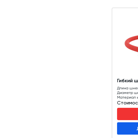
Гибкий 
Длина шне
Диаметр ш
Материал 
Стоимос