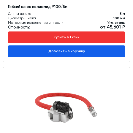
Гибкий шнек полиамид Р100/5м
Длина шнека
5 м
Диаметр шнека
100 мм
Материал исполнения спирали
Угл. сталь
от 45,601 ₽
Стоимость:
Купить в 1 клик
Добавить в корзину