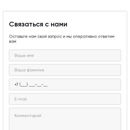
Связаться с нами
Оставьте нам свой запрос и мы оперативно ответим
вам