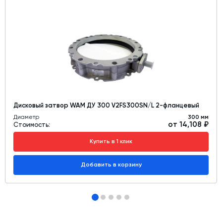
Дисковый затвор WAM ДУ 300 V2FS300SN/L 2-фланцевый
Диаметр
300 мм
от 14,108 ₽
Стоимость:
Купить в 1 клик
Добавить в корзину