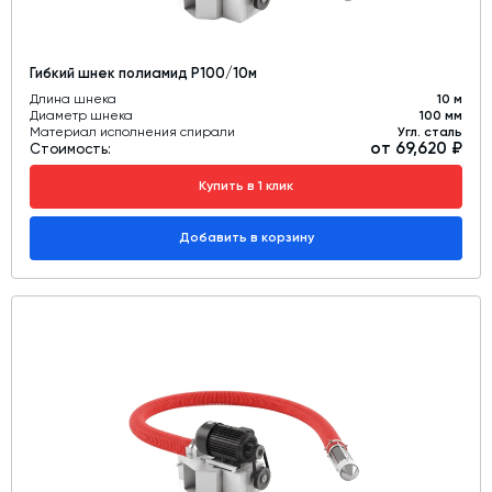
Гибкий шнек полиамид Р100/10м
Длина шнека
10 м
Диаметр шнека
100 мм
Материал исполнения спирали
Угл. сталь
от 69,620 ₽
Стоимость:
Купить в 1 клик
Добавить в корзину