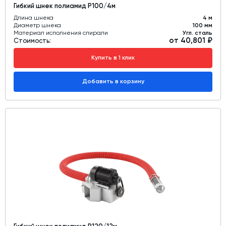
Гибкий шнек полиамид Р100/4м
Длина шнека
4 м
Диаметр шнека
100 мм
Материал исполнения спирали
Угл. сталь
от 40,801 ₽
Стоимость:
Купить в 1 клик
Добавить в корзину