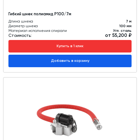
Гибкий шнек полиамид Р100/7м
Длина шнека
7 м
Диаметр шнека
100 мм
Материал исполнения спирали
Угл. сталь
от 55,200 ₽
Стоимость:
Купить в 1 клик
Добавить в корзину