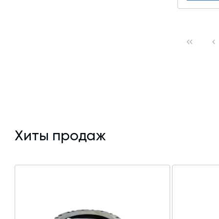
Хиты продаж