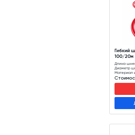
Гибкий 
100/20м
Длина шне
Диаметр ш
Материал 
Стоимос