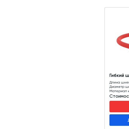
Гибкий 
Длина шне
Диаметр ш
Материал 
Стоимос