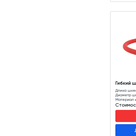
Гибкий 
Длина шне
Диаметр ш
Материал 
Стоимос