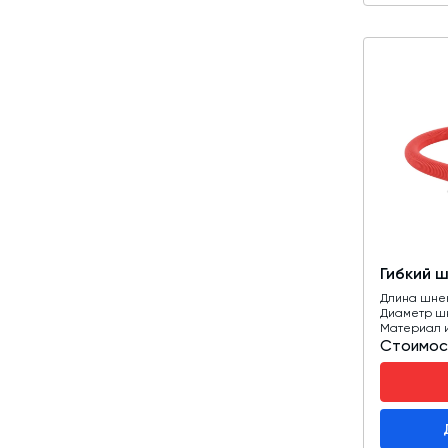
Гибкий 
Длина шне
Диаметр ш
Материал 
Стоимос