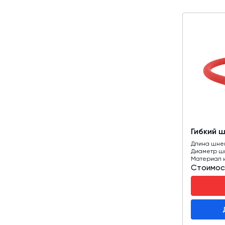
Гибкий 
Длина шне
Диаметр ш
Материал 
Стоимос