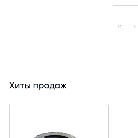
Хиты продаж