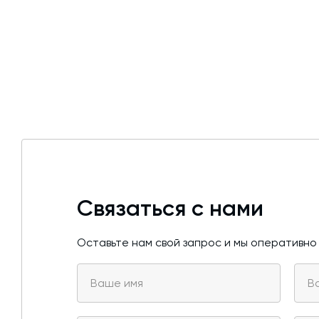
Связаться с нами
Оставьте нам свой запрос и мы оперативно