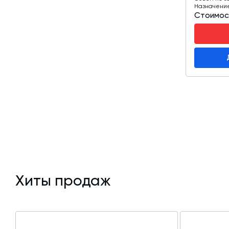
Назначени
Стоимос
Хиты продаж