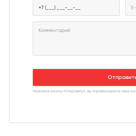
Отправит
Нажимая кнопку «Отправить», вы подтверждаете свое со