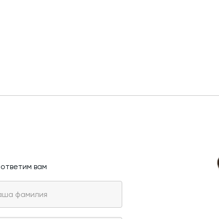
 ответим вам