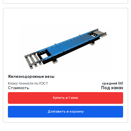
Железнодорожные весы
Класс точности по ГОСТ
средний (III)
Под заказ
Стоимость:
Купить в 1 клик
Добавить в корзину