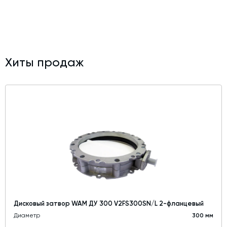
Хиты продаж
Дисковый затвор WAM ДУ 300 V2FS300SN/L 2-фланцевый
Диаметр
300 мм