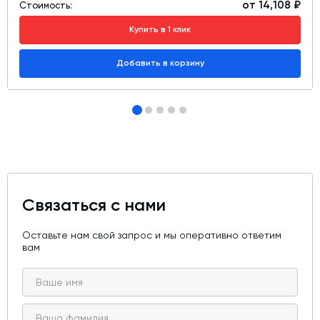
от 14,108 ₽
Стоимость:
Купить в 1 клик
Добавить в корзину
Связаться с нами
Оставьте нам свой запрос и мы оперативно ответим
вам