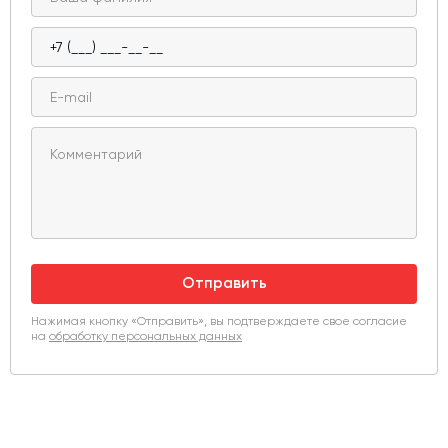
Отправить
Нажимая кнопку «Отправить», вы подтверждаете свое согласие
на
обработку персональных данных